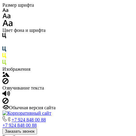
Размер шрифта
Цвет фона и шрифта
Изображения
Озвучивание текста
Обычная версия сайта
+7 924 848 00 88
+7 924 848 00 88
Заказать звонок