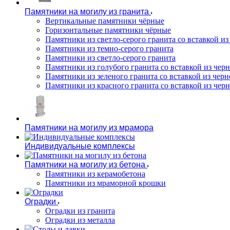
Памятники на могилу из гранита
Вертикальные памятники чёрные
Горизонтальные памятники чёрные
Памятники из светло-серого гранита со вставкой из
Памятники из темно-серого гранита
Памятники из светло-серого гранита
Памятники из голубого гранита со вставкой из черно
Памятники из зеленого гранита со вставкой из черно
Памятники из красного гранита со вставкой из черно
Памятники на могилу из мрамора
Индивидуальные комплексы
Памятники на могилу из бетона
Памятники из керамобетона
Памятники из мраморной крошки
Оградки
Оградки из гранита
Оградки из металла