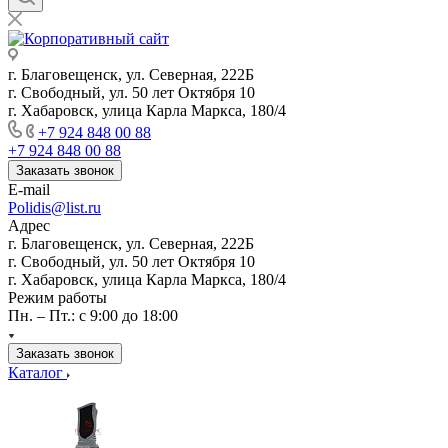
г. Благовещенск, ул. Северная, 222Б
г. Свободный, ул. 50 лет Октября 10
г. Хабаровск, улица Карла Маркса, 180/4
+7 924 848 00 88
+7 924 848 00 88
Заказать звонок
E-mail
Polidis@list.ru
Адрес
г. Благовещенск, ул. Северная, 222Б
г. Свободный, ул. 50 лет Октября 10
г. Хабаровск, улица Карла Маркса, 180/4
Режим работы
Пн. – Пт.: с 9:00 до 18:00
Заказать звонок
Каталог