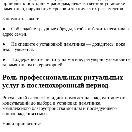
приводит к повторным расходам, некачественной установке
памятника, нарушениям сроков и технических регламентов.
Запомнить важно:
● Соблюдайте траурные обряды, чтобы избежать негатива в
адрес семьи.
● Не спешите с установкой памятника — дождитесь, пока
земля уляжется.
● Поддерживайте чистоту на могиле, регулярно ухаживайте
за памятником и территорией.
Роль профессиональных ритуальных
услуг в послепохоронный период
Ритуальный салон «Полидис» помогает на каждом этапе: от
консультаций до выбора и установки памятника,
комплексного благоустройства могилы и последующего
сопровождения семьи.
Наши приоритеты: