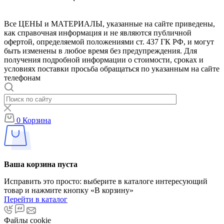
Все ЦЕНЫ и МАТЕРИАЛЫ, указанные на сайте приведены,
как справочная информация и не являются публичной
офертой, определяемой положениями ст. 437 ГК РФ, и могут
быть изменены в любое время без предупреждения. Для
получения подробной информации о стоимости, сроках и
условиях поставки просьба обращаться по указанным на сайте
телефонам
0
Корзина
Ваша корзина пуста
Исправить это просто: выберите в каталоге интересующий
товар и нажмите кнопку «В корзину»
Перейти в каталог
Файлы cookie