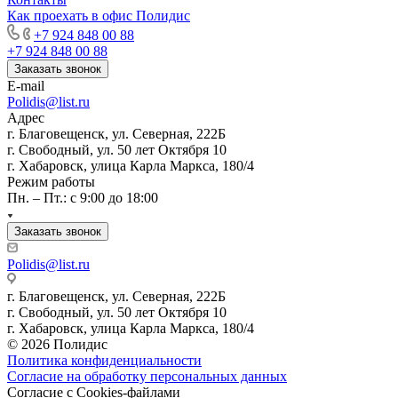
Как проехать в офис Полидис
+7 924 848 00 88
+7 924 848 00 88
Заказать звонок
E-mail
Polidis@list.ru
Адрес
г. Благовещенск, ул. Северная, 222Б
г. Свободный, ул. 50 лет Октября 10
г. Хабаровск, улица Карла Маркса, 180/4
Режим работы
Пн. – Пт.: с 9:00 до 18:00
Заказать звонок
Polidis@list.ru
г. Благовещенск, ул. Северная, 222Б
г. Свободный, ул. 50 лет Октября 10
г. Хабаровск, улица Карла Маркса, 180/4
© 2026 Полидис
Политика конфиденциальности
Согласие на обработку персональных данных
Согласие с Cookies-файлами