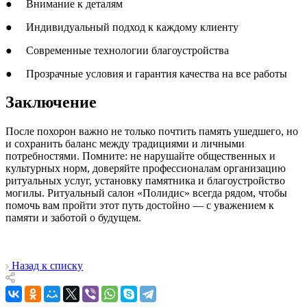
● Внимание к деталям
● Индивидуальный подход к каждому клиенту
● Современные технологии благоустройства
● Прозрачные условия и гарантия качества на все работы
Заключение
После похорон важно не только почтить память ушедшего, но
и сохранить баланс между традициями и личными
потребностями. Помните: не нарушайте общественных и
культурных норм, доверяйте профессионалам организацию
ритуальных услуг, установку памятника и благоустройство
могилы. Ритуальный салон «Полидис» всегда рядом, чтобы
помочь вам пройти этот путь достойно — с уважением к
памяти и заботой о будущем.
Назад к списку