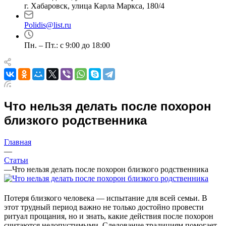
г. Хабаровск, улица Карла Маркса, 180/4
Polidis@list.ru
Пн. – Пт.: с 9:00 до 18:00
Что нельзя делать после похорон
близкого родственника
Главная
—
Статьи
—
Что нельзя делать после похорон близкого родственника
Потеря близкого человека — испытание для всей семьи. В
этот трудный период важно не только достойно провести
ритуал прощания, но и знать, какие действия после похорон
считаются недопустимыми. Следование традициям помогает