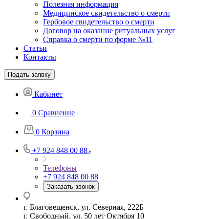
Полезная информация
Медицинское свидетельство о смерти
Гербовое свидетельство о смерти
Договор на оказание ритуальных услуг
Справка о смерти по форме №11
Статьи
Контакты
Подать заявку
Кабинет
0
Сравнение
0
Корзина
+7 924 848 00 88
Телефоны
+7 924 848 00 88
Заказать звонок
г. Благовещенск, ул. Северная, 222Б
г. Свободный, ул. 50 лет Октября 10