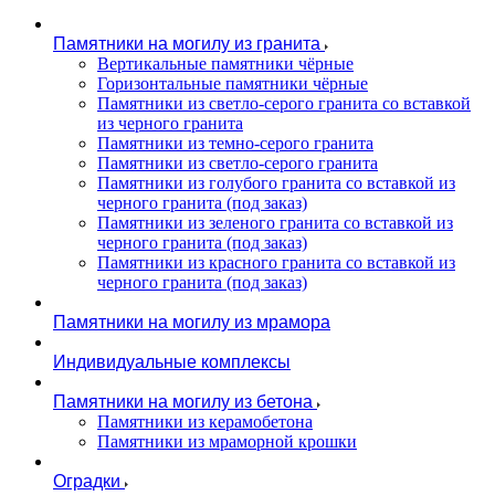
Памятники на могилу из гранита
Вертикальные памятники чёрные
Горизонтальные памятники чёрные
Памятники из светло-серого гранита со вставкой
из черного гранита
Памятники из темно-серого гранита
Памятники из светло-серого гранита
Памятники из голубого гранита со вставкой из
черного гранита (под заказ)
Памятники из зеленого гранита со вставкой из
черного гранита (под заказ)
Памятники из красного гранита со вставкой из
черного гранита (под заказ)
Памятники на могилу из мрамора
Индивидуальные комплексы
Памятники на могилу из бетона
Памятники из керамобетона
Памятники из мраморной крошки
Оградки