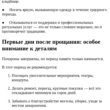
кладбище.
● Носить яркую, вызывающую одежду в течение траурного
периода.
● Отказываться от поддержки и профессиональных
ритуальных услуг — это не только сложнее морально, но и
противоречит традициям.
Первые дни после прощания: особое
внимание к деталям
Похороны завершены, но период памяти только начинается.
В этот период не рекомендуется:
Посещать увеселительные мероприятия, театры,
концерты.
Делать ремонт, переезд, крупные покупки — всё это
откладывают минимум на сорок дней.
Забывать о благоустройстве могилы, уборке, уходе за
местом захоронения.