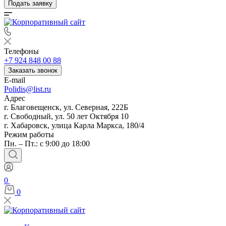
Подать заявку
Телефоны
+7 924 848 00 88
Заказать звонок
E-mail
Polidis@list.ru
Адрес
г. Благовещенск, ул. Северная, 222Б
г. Свободный, ул. 50 лет Октября 10
г. Хабаровск, улица Карла Маркса, 180/4
Режим работы
Пн. – Пт.: с 9:00 до 18:00
0
0