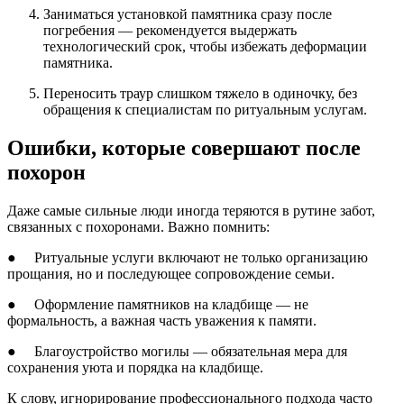
Заниматься установкой памятника сразу после
погребения — рекомендуется выдержать
технологический срок, чтобы избежать деформации
памятника.
Переносить траур слишком тяжело в одиночку, без
обращения к специалистам по ритуальным услугам.
Ошибки, которые совершают после
похорон
Даже самые сильные люди иногда теряются в рутине забот,
связанных с похоронами. Важно помнить:
● Ритуальные услуги включают не только организацию
прощания, но и последующее сопровождение семьи.
● Оформление памятников на кладбище — не
формальность, а важная часть уважения к памяти.
● Благоустройство могилы — обязательная мера для
сохранения уюта и порядка на кладбище.
К слову, игнорирование профессионального подхода часто