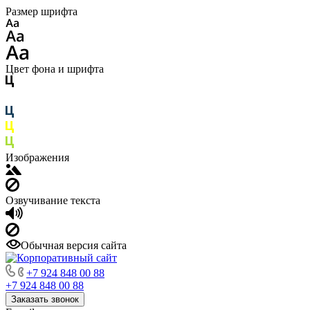
Размер шрифта
Цвет фона и шрифта
Изображения
Озвучивание текста
Обычная версия сайта
+7 924 848 00 88
+7 924 848 00 88
Заказать звонок