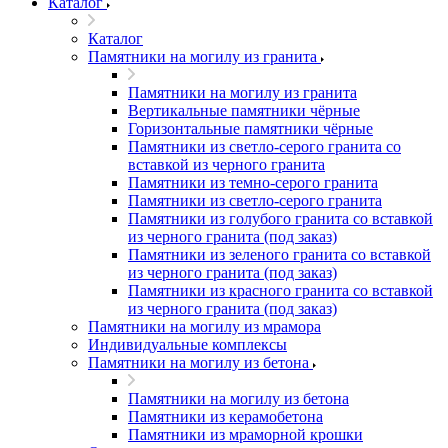
Каталог
Каталог
Памятники на могилу из гранита
Памятники на могилу из гранита
Вертикальные памятники чёрные
Горизонтальные памятники чёрные
Памятники из светло-серого гранита со
вставкой из черного гранита
Памятники из темно-серого гранита
Памятники из светло-серого гранита
Памятники из голубого гранита со вставкой
из черного гранита (под заказ)
Памятники из зеленого гранита со вставкой
из черного гранита (под заказ)
Памятники из красного гранита со вставкой
из черного гранита (под заказ)
Памятники на могилу из мрамора
Индивидуальные комплексы
Памятники на могилу из бетона
Памятники на могилу из бетона
Памятники из керамобетона
Памятники из мраморной крошки