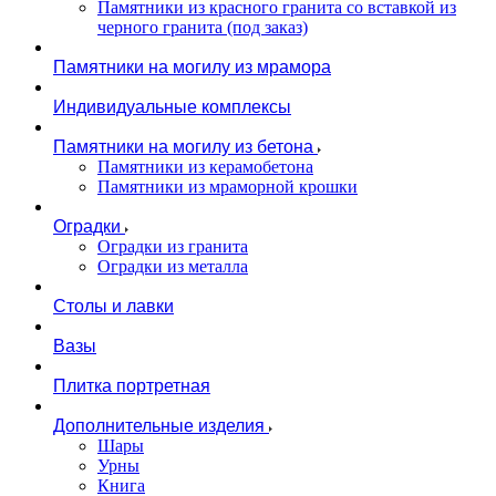
Памятники из красного гранита со вставкой из
черного гранита (под заказ)
Памятники на могилу из мрамора
Индивидуальные комплексы
Памятники на могилу из бетона
Памятники из керамобетона
Памятники из мраморной крошки
Оградки
Оградки из гранита
Оградки из металла
Столы и лавки
Вазы
Плитка портретная
Дополнительные изделия
Шары
Урны
Книга