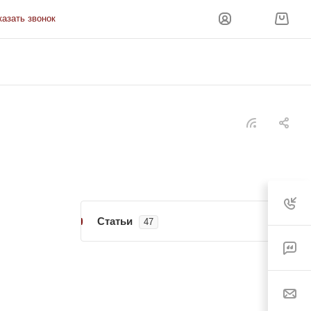
казать звонок
Статьи
47