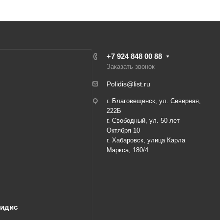
+7 924 848 00 88
Заказать звонок
Polidis@list.ru
г. Благовещенск, ул. Северная,
222Б
г. Свободный, ул. 50 лет
Октября 10
г. Хабаровск, улица Карла
Маркса, 180/4
лидис