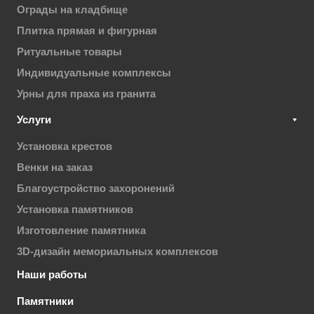
Ограды на кладбище
Плитка прямая и фигурная
Ритуальные товары
Индивидуальные комплексы
Урны для праха из гранита
Услуги
Установка крестов
Венки на заказ
Благоустройство захоронений
Установка памятников
Изготовление памятника
3D-дизайн мемориальных комплексов
Наши работы
Памятники