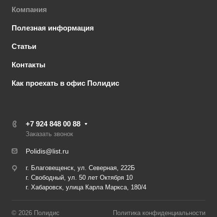
Компания
Полезная информация
Статьи
Контакты
Как проехать в офис Полидис
+7 924 848 00 88
Заказать звонок
Polidis@list.ru
г. Благовещенск, ул. Северная, 222Б
г. Свободный, ул. 50 лет Октября 10
г. Хабаровск, улица Карла Маркса, 180/4
© 2026 Полидис
Политика конфиденциальности