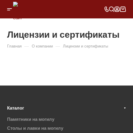
Лицензии и сертификаты
—
—
Главная
О компании
Лицензии и сертификаты
Каталог
Памятники на могилу
Столы и лавки на могилу