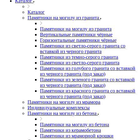
Каталог
Каталог
Памятники на могилу из гранита
Памятники на могилу из гранита
Вертикальные памятники чёрные
Горизонтальные памятники чёрные
Памятники из светло-серого гранита со
вставкой из черного гранита
Памятники из темно-серого гранита
Памятники из светло-серого гранита
Памятники из голубого гранита со вставкой
из черного гранита (под заказ)
Памятники из зеленого гранита со вставкой
из черного гранита (под заказ)
Памятники из красного гранита со вставкой
из черного гранита (под заказ)
Памятники на могилу из мрамора
Индивидуальные комплексы
Памятники на могилу из бетона
Памятники на могилу из бетона
Памятники из керамобетона
Памятники из мраморной крошки