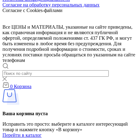
Согласие на обработку персональных данных
Согласие с Cookies-файлами
Все ЦЕНЫ и МАТЕРИАЛЫ, указанные на сайте приведены,
как справочная информация и не являются публичной
офертой, определяемой положениями ст. 437 ГК РФ, и могут
быть изменены в любое время без предупреждения. Для
получения подробной информации о стоимости, сроках и
условиях поставки просьба обращаться по указанным на сайте
телефонам
0
Корзина
Ваша корзина пуста
Исправить это просто: выберите в каталоге интересующий
товар и нажмите кнопку «В корзину»
Перейти в каталог