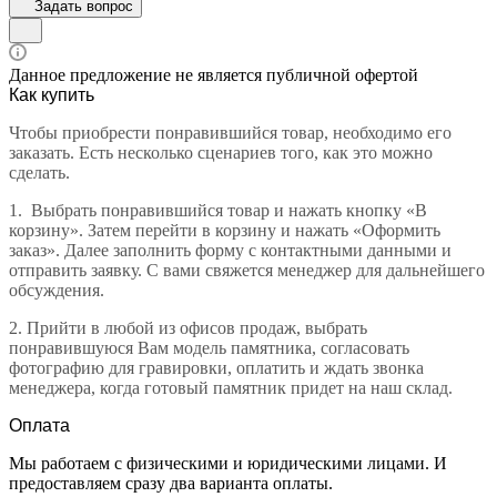
Задать вопрос
Данное предложение не является публичной офертой
Как купить
Чтобы приобрести понравившийся товар, необходимо его
заказать. Есть несколько сценариев того, как это можно
сделать.
1.
Выбрать понравившийся товар и нажать кнопку «В
корзину». Затем перейти в корзину и нажать «Оформить
заказ». Далее заполнить форму с контактными данными и
отправить заявку. С вами свяжется менеджер для дальнейшего
обсуждения.
2.
Прийти в любой из офисов продаж, выбрать
понравившуюся Вам модель памятника, согласовать
фотографию для гравировки, оплатить и ждать звонка
менеджера, когда готовый памятник придет на наш склад.
Оплата
Мы работаем с физическими и юридическими лицами. И
предоставляем сразу два варианта оплаты.