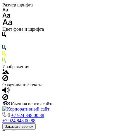
Размер шрифта
Цвет фона и шрифта
Изображения
Озвучивание текста
Обычная версия сайта
+7 924 848 00 88
+7 924 848 00 88
Заказать звонок