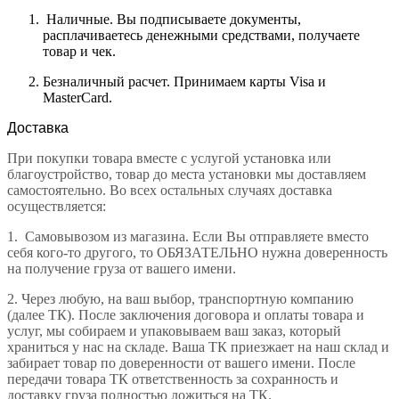
Наличные. Вы подписываете документы,
расплачиваетесь денежными средствами, получаете
товар и чек.
Безналичный расчет. Принимаем карты Visa и
MasterCard.
Доставка
При покупки товара вместе с услугой установка или
благоустройство, товар до места установки мы доставляем
самостоятельно. Во всех остальных случаях доставка
осуществляется:
1.
Самовывозом из магазина. Если Вы отправляете вместо
себя кого-то другого, то ОБЯЗАТЕЛЬНО нужна доверенность
на получение груза от вашего имени.
2.
Через любую, на ваш выбор, транспортную компанию
(далее ТК). После заключения договора и оплаты товара и
услуг, мы собираем и упаковываем ваш заказ, который
храниться у нас на складе. Ваша ТК приезжает на наш склад и
забирает товар по доверенности от вашего имени. После
передачи товара ТК ответственность за сохранность и
доставку груза полностью ложиться на ТК.