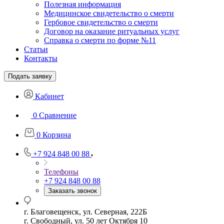
Полезная информация
Медицинское свидетельство о смерти
Гербовое свидетельство о смерти
Договор на оказание ритуальных услуг
Справка о смерти по форме №11
Статьи
Контакты
Подать заявку
Кабинет
0
Сравнение
0
Корзина
+7 924 848 00 88
Телефоны
+7 924 848 00 88
Заказать звонок
г. Благовещенск, ул. Северная, 222Б
г. Свободный, ул. 50 лет Октября 10