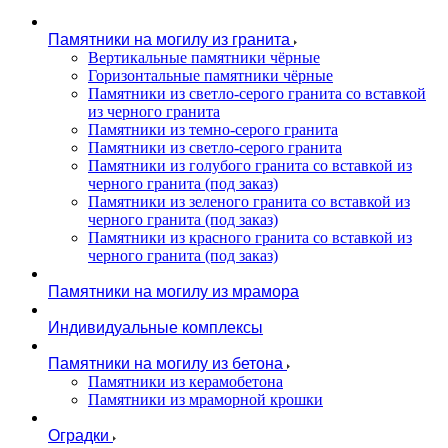
Памятники на могилу из гранита
Вертикальные памятники чёрные
Горизонтальные памятники чёрные
Памятники из светло-серого гранита со вставкой
из черного гранита
Памятники из темно-серого гранита
Памятники из светло-серого гранита
Памятники из голубого гранита со вставкой из
черного гранита (под заказ)
Памятники из зеленого гранита со вставкой из
черного гранита (под заказ)
Памятники из красного гранита со вставкой из
черного гранита (под заказ)
Памятники на могилу из мрамора
Индивидуальные комплексы
Памятники на могилу из бетона
Памятники из керамобетона
Памятники из мраморной крошки
Оградки