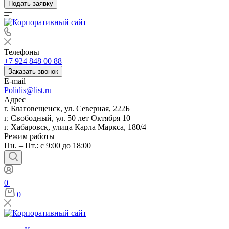
Подать заявку
Телефоны
+7 924 848 00 88
Заказать звонок
E-mail
Polidis@list.ru
Адрес
г. Благовещенск, ул. Северная, 222Б
г. Свободный, ул. 50 лет Октября 10
г. Хабаровск, улица Карла Маркса, 180/4
Режим работы
Пн. – Пт.: с 9:00 до 18:00
0
0