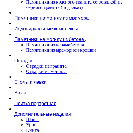
Памятники из красного гранита со вставкой из
черного гранита (под заказ)
Памятники на могилу из мрамора
Индивидуальные комплексы
Памятники на могилу из бетона
Памятники из керамобетона
Памятники из мраморной крошки
Оградки
Оградки из гранита
Оградки из металла
Столы и лавки
Вазы
Плитка портретная
Дополнительные изделия
Шары
Урны
Книга