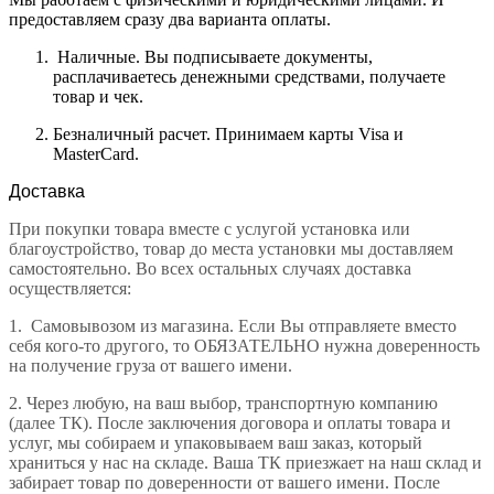
предоставляем сразу два варианта оплаты.
Наличные. Вы подписываете документы,
расплачиваетесь денежными средствами, получаете
товар и чек.
Безналичный расчет. Принимаем карты Visa и
MasterCard.
Доставка
При покупки товара вместе с услугой установка или
благоустройство, товар до места установки мы доставляем
самостоятельно. Во всех остальных случаях доставка
осуществляется:
1.
Самовывозом из магазина. Если Вы отправляете вместо
себя кого-то другого, то ОБЯЗАТЕЛЬНО нужна доверенность
на получение груза от вашего имени.
2.
Через любую, на ваш выбор, транспортную компанию
(далее ТК). После заключения договора и оплаты товара и
услуг, мы собираем и упаковываем ваш заказ, который
храниться у нас на складе. Ваша ТК приезжает на наш склад и
забирает товар по доверенности от вашего имени. После