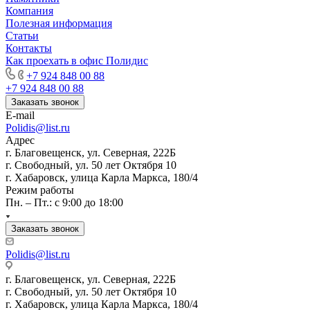
Компания
Полезная информация
Статьи
Контакты
Как проехать в офис Полидис
+7 924 848 00 88
+7 924 848 00 88
Заказать звонок
E-mail
Polidis@list.ru
Адрес
г. Благовещенск, ул. Северная, 222Б
г. Свободный, ул. 50 лет Октября 10
г. Хабаровск, улица Карла Маркса, 180/4
Режим работы
Пн. – Пт.: с 9:00 до 18:00
Заказать звонок
Polidis@list.ru
г. Благовещенск, ул. Северная, 222Б
г. Свободный, ул. 50 лет Октября 10
г. Хабаровск, улица Карла Маркса, 180/4