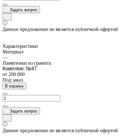
Задать вопрос
Данное предложение не является публичной офертой
Характеристики
Материал
—
Памятники из гранита
Комплекс №47
от 200 000
Под заказ
В корзину
Задать вопрос
Данное предложение не является публичной офертой