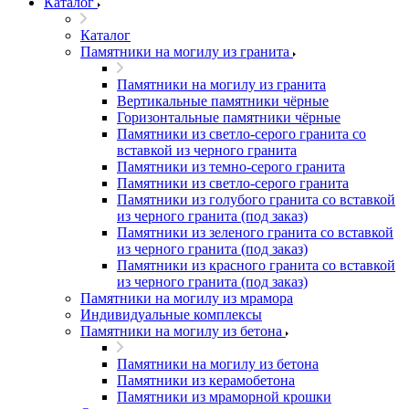
Каталог
Каталог
Памятники на могилу из гранита
Памятники на могилу из гранита
Вертикальные памятники чёрные
Горизонтальные памятники чёрные
Памятники из светло-серого гранита со
вставкой из черного гранита
Памятники из темно-серого гранита
Памятники из светло-серого гранита
Памятники из голубого гранита со вставкой
из черного гранита (под заказ)
Памятники из зеленого гранита со вставкой
из черного гранита (под заказ)
Памятники из красного гранита со вставкой
из черного гранита (под заказ)
Памятники на могилу из мрамора
Индивидуальные комплексы
Памятники на могилу из бетона
Памятники на могилу из бетона
Памятники из керамобетона
Памятники из мраморной крошки