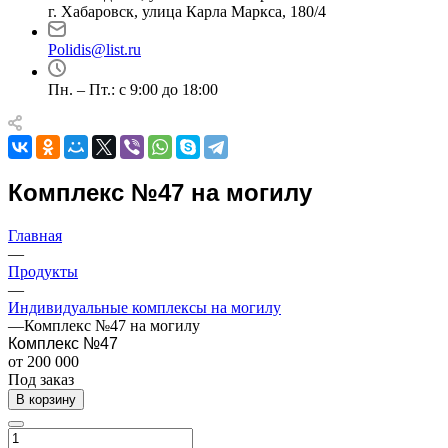
г. Хабаровск, улица Карла Маркса, 180/4
Polidis@list.ru
Пн. – Пт.: с 9:00 до 18:00
Комплекс №47 на могилу
Главная
—
Продукты
—
Индивидуальные комплексы на могилу
—
Комплекс №47 на могилу
Комплекс №47
от 200 000
Под заказ
В корзину