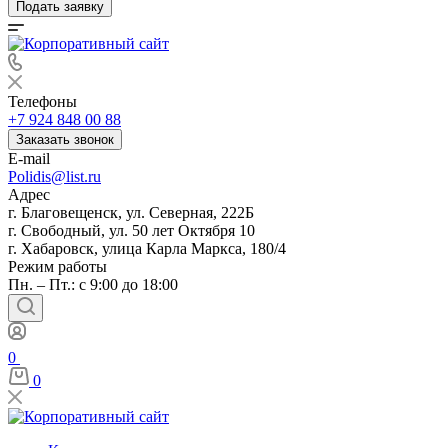
Подать заявку
Телефоны
+7 924 848 00 88
Заказать звонок
E-mail
Polidis@list.ru
Адрес
г. Благовещенск, ул. Северная, 222Б
г. Свободный, ул. 50 лет Октября 10
г. Хабаровск, улица Карла Маркса, 180/4
Режим работы
Пн. – Пт.: с 9:00 до 18:00
0
0