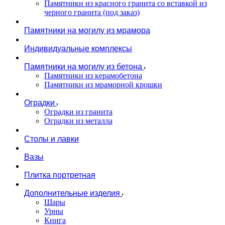
Памятники из красного гранита со вставкой из
черного гранита (под заказ)
Памятники на могилу из мрамора
Индивидуальные комплексы
Памятники на могилу из бетона
Памятники из керамобетона
Памятники из мраморной крошки
Оградки
Оградки из гранита
Оградки из металла
Столы и лавки
Вазы
Плитка портретная
Дополнительные изделия
Шары
Урны
Книга