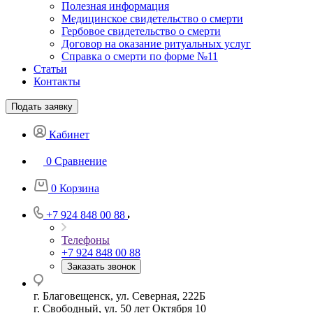
Полезная информация
Медицинское свидетельство о смерти
Гербовое свидетельство о смерти
Договор на оказание ритуальных услуг
Справка о смерти по форме №11
Статьи
Контакты
Подать заявку
Кабинет
0
Сравнение
0
Корзина
+7 924 848 00 88
Телефоны
+7 924 848 00 88
Заказать звонок
г. Благовещенск, ул. Северная, 222Б
г. Свободный, ул. 50 лет Октября 10