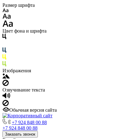
Размер шрифта
Цвет фона и шрифта
Изображения
Озвучивание текста
Обычная версия сайта
+7 924 848 00 88
+7 924 848 00 88
Заказать звонок