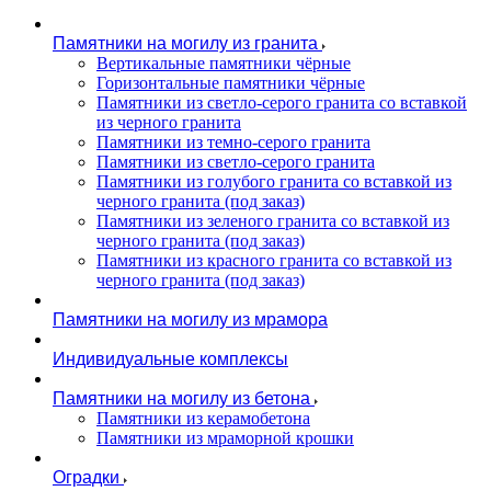
Памятники на могилу из гранита
Вертикальные памятники чёрные
Горизонтальные памятники чёрные
Памятники из светло-серого гранита со вставкой
из черного гранита
Памятники из темно-серого гранита
Памятники из светло-серого гранита
Памятники из голубого гранита со вставкой из
черного гранита (под заказ)
Памятники из зеленого гранита со вставкой из
черного гранита (под заказ)
Памятники из красного гранита со вставкой из
черного гранита (под заказ)
Памятники на могилу из мрамора
Индивидуальные комплексы
Памятники на могилу из бетона
Памятники из керамобетона
Памятники из мраморной крошки
Оградки